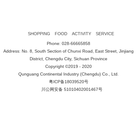
2021
11-01
双十一
双十一