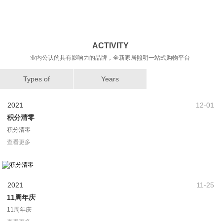
业内公认的具有影响力的品牌，全新家居照明一站式购物平台
Types of
Years
2021
12-01
积分清零
积分清零
查看更多