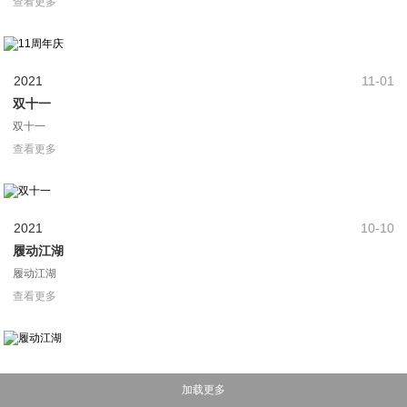
2021
11-25
11周年庆
11周年庆
查看更多