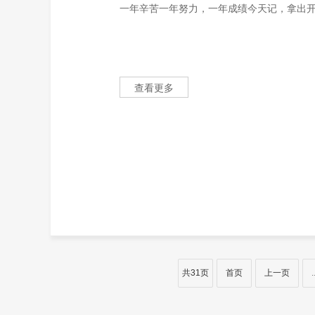
一年辛苦一年努力，一年成绩今天记，拿出开
查看更多
共31页
首页
上一页
.