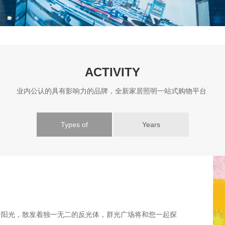
ACTIVITY
业内公认的具有影响力的品牌，全新家居照明一站式购物平台
Types of
Years
着阳光，散发着独一无二的反光体，群光广场将和您一起探