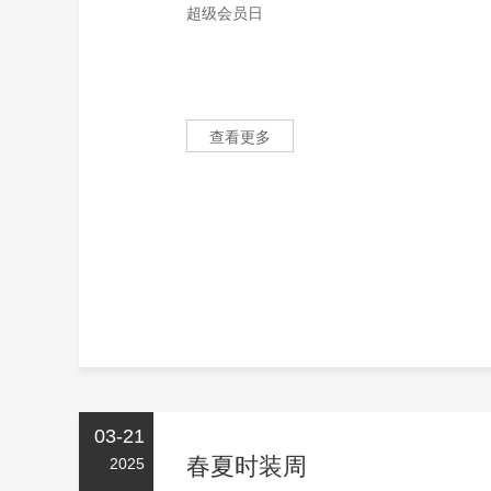
超级会员日
查看更多
03-21
春夏时装周
2025