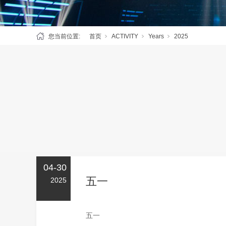
您当前位置:
首页
ACTIVITY
Years
2025
04-30
五一
2025
五一