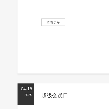
查看更多
04-18
超级会员日
2025