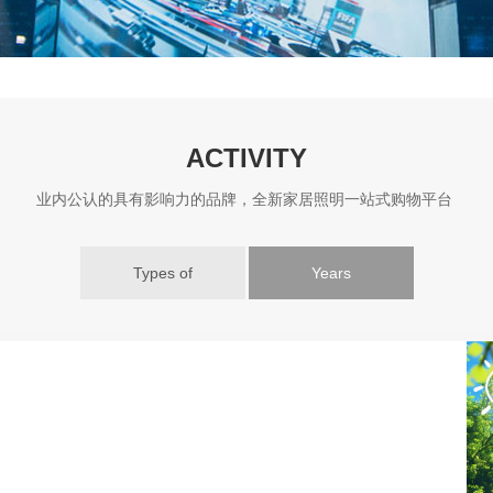
ACTIVITY
业内公认的具有影响力的品牌，全新家居照明一站式购物平台
Types of
Years