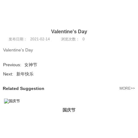
Valentine's Day
发布日期：
2021-02-14
浏览次数：
0
Valentine's Day
Previous:
女神节
Next:
新年快乐
Related Suggestion
MORE>>
国庆节