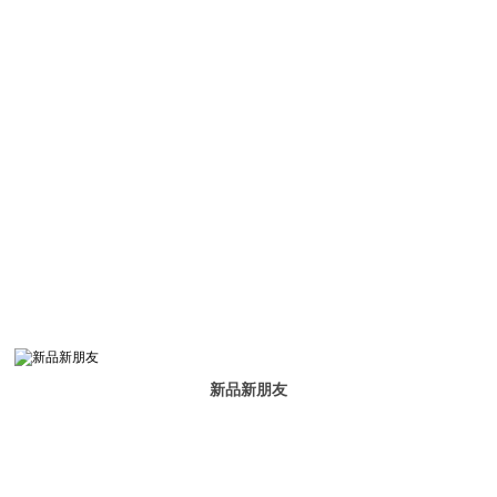
新品新朋友