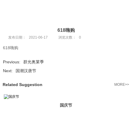
618嗨购
发布日期：
2021-06-17
浏览次数：
0
618嗨购
Previous:
群光奥莱季
Next:
国潮汉唐节
Related Suggestion
MORE>>
国庆节