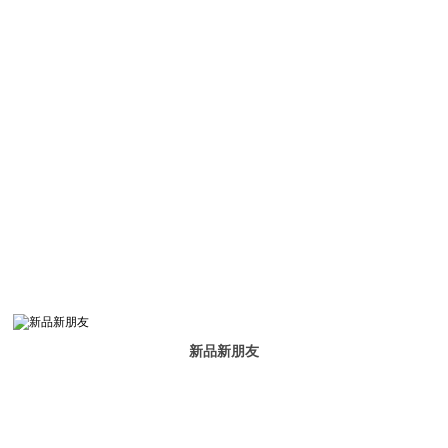
新品新朋友