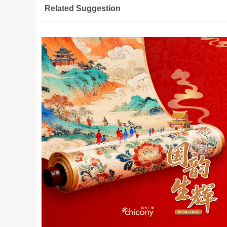
Related Suggestion