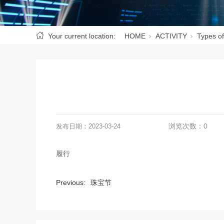
Your current location:
HOME
ACTIVITY
Types of
浏览次数：
0
发布日期：
2023-03-24
履行
Previous:
珠宝节