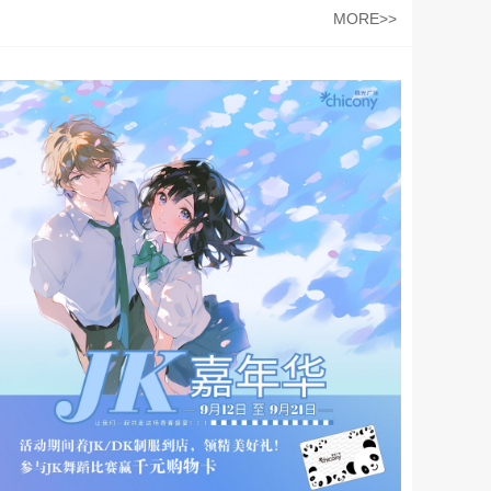
MORE>>