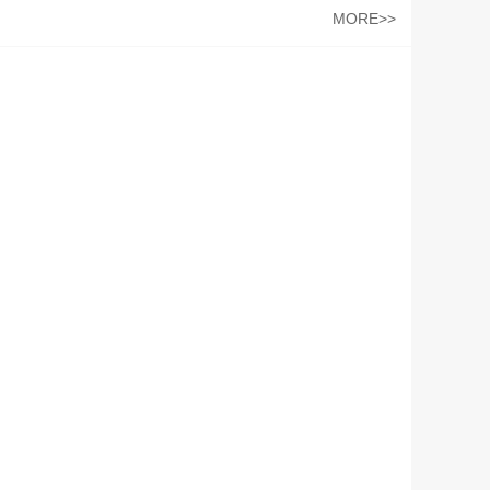
MORE>>