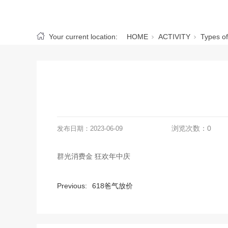
Your current location:
HOME
ACTIVITY
Types of
浏览次数：
0
发布日期：
2023-06-09
群光消费金 狂欢年中庆
Previous:
618爸气放价