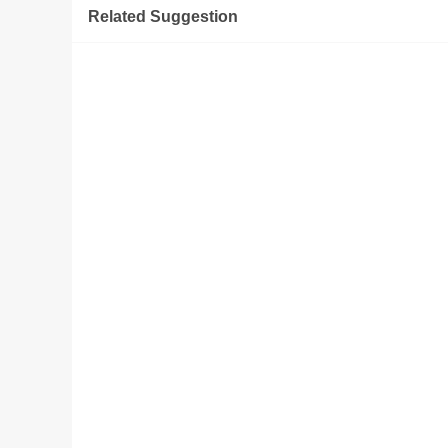
Related Suggestion