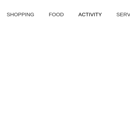
SHOPPING
FOOD
ACTIVITY
SERV