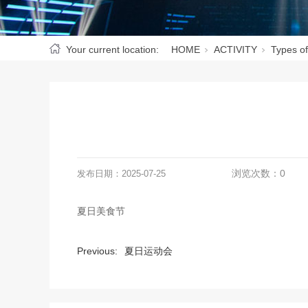
Your current location:
HOME
ACTIVITY
Types of
浏览次数：
0
发布日期：
2025-07-25
夏日美食节
Previous:
夏日运动会