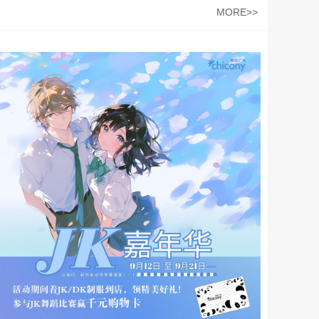
MORE>>