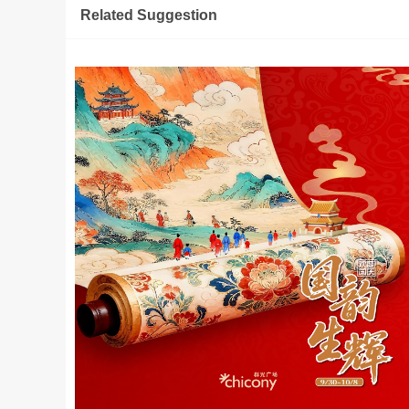
Related Suggestion