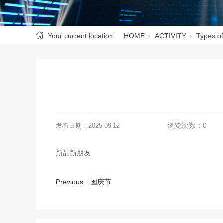
Your current location:
HOME
ACTIVITY
Types of
浏览次数：
0
发布日期：
2025-09-12
新品新朋友
Previous:
国庆节