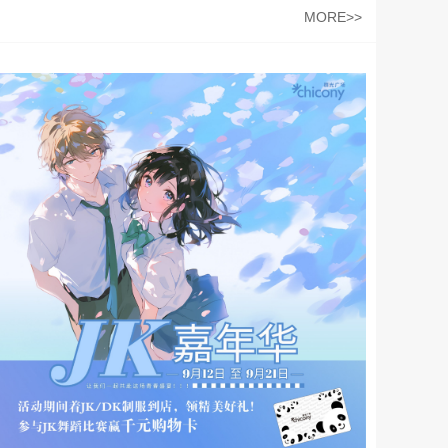
MORE>>