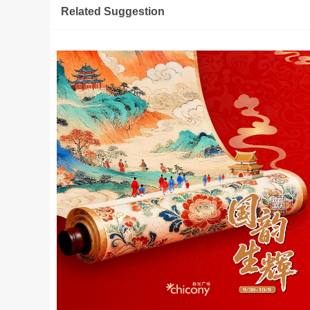
Related Suggestion