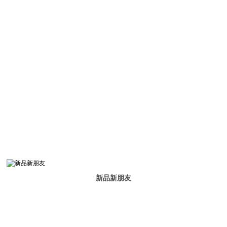
新品新朋友