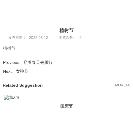
植树节
发布日期：
2022-03-12
浏览次数：
0
植树节
Previous:
穿着春天去履行
Next:
女神节
Related Suggestion
MORE>>
国庆节