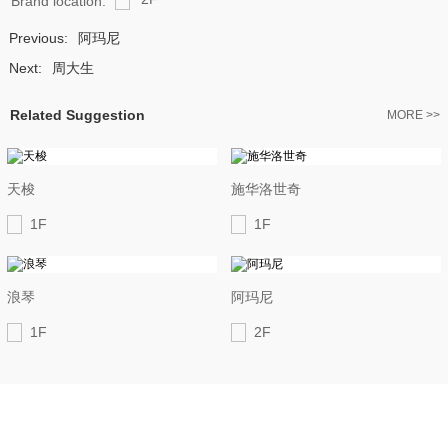
Brand location:
Previous:
阿玛尼
Next:
周大生
Related Suggestion
MORE >>
天梭
施华洛世奇
1F
1F
浪琴
阿玛尼
1F
2F