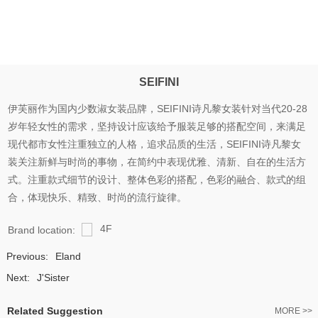
SEIFINI
伊芙丽作为国内少数淑女装品牌，SEIFINI诗凡黎女装针对当代20-28
岁年轻女性的需求，坚持设计应该给予服装足够的搭配空间，来满足
现代都市女性注重独立的人格，追求品质的生活，SEIFINI诗凡黎女
装关注新鲜与时尚的事物，在简约中表现优雅、清新、自在的生活方
式。注重款式细节的设计、整体色彩的搭配，色彩的融合、款式的组
合，体现快乐、精致、时尚的流行旋律。
4F
Brand location:
Previous:
Eland
Next:
J'Sister
Related Suggestion
MORE >>