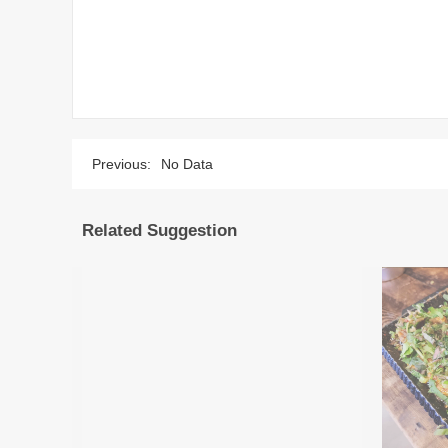
Previous:
No Data
Related Suggestion