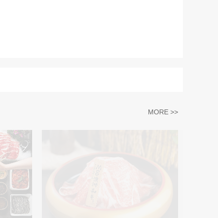
MORE >>