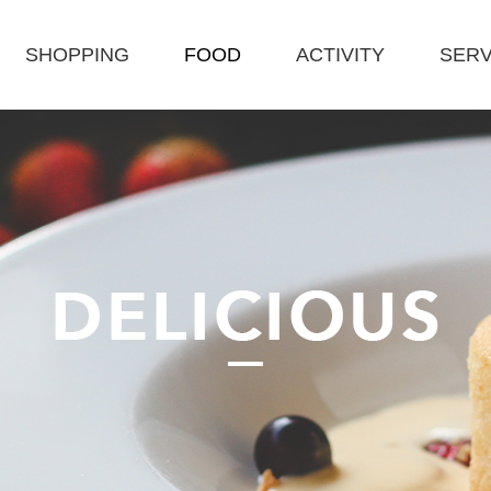
SHOPPING
FOOD
ACTIVITY
SERV