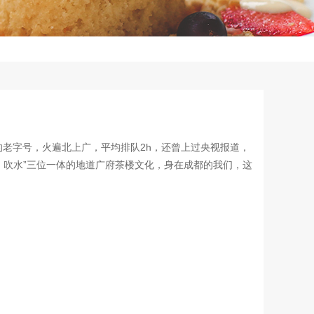
名的老字号，火遍北上广，平均排队2h，还曾上过央视报道，
、吹水”三位一体的地道广府茶楼文化，身在成都的我们，这