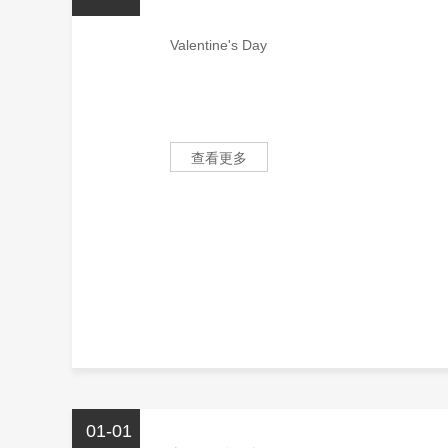
Valentine's Day
查看更多
01-01