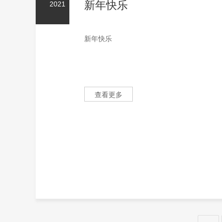
新年快乐
2021
新年快乐
查看更多