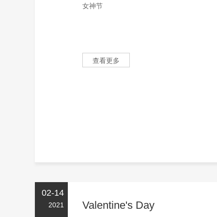
女神节
查看更多
02-14
Valentine's Day
2021